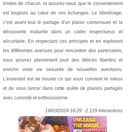
limites de chacun, et assurez-vous que le consentement
est toujours au cœur de vos échanges. Le libertinage,
c'est avant tout le partage d'un plaisir consensuel et la
découverte mutuelle dans un cadre respectueux et
sécuritaire. En respectant ces principes et en explorant
les différentes avenues pour rencontrer des partenaires,
vous pourrez pleinement jouir des délices libertins et
enrichir votre vie sexuelle de nouvelles aventures.
L'essentiel est de trouver ce qui vous convient le mieux
et de vous lancer dans cette quête de plaisirs partagés
avec curiosité et enthousiasme.
19/03/2024 18:29 - 2 129 Interactions