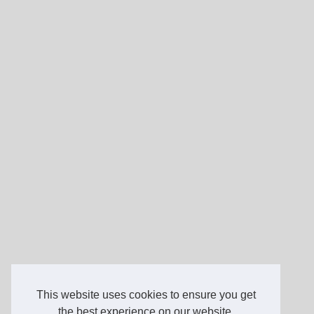
This website uses cookies to ensure you get
the best experience on our website.