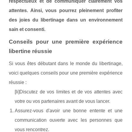
respectueux et de communiquer clairement vos
attentes. Ainsi, vous pourrez pleinement profiter
des joies du libertinage dans un environnement
sain et consenti.
Conseils pour une première expérience
libertine réussie
Si vous êtes débutant dans le monde du libertinage,
voici quelques conseils pour une première expérience
réussie :
[li]Discutez de vos limites et de vos attentes avec
votre ou vos partenaires avant de vous lancer.
Assurez-vous d'avoir une bonne entente et une
communication ouverte avec les personnes que
vous rencontrez.