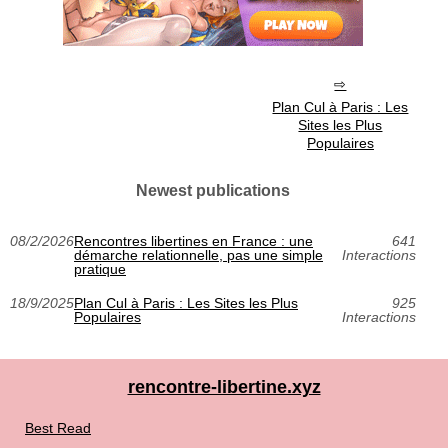
Plan Cul à Paris : Les
Sites les Plus
Populaires
Newest publications
08/2/2026
Rencontres libertines en France : une
641
démarche relationnelle, pas une simple
Interactions
pratique
18/9/2025
Plan Cul à Paris : Les Sites les Plus
925
Populaires
Interactions
rencontre-libertine.xyz
Best Read