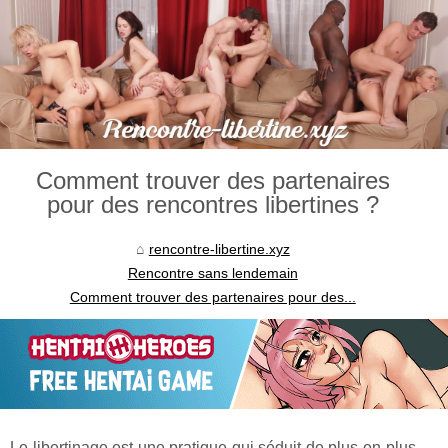
Comment trouver des partenaires
pour des rencontres libertines ?
rencontre-libertine.xyz
Rencontre sans lendemain
Comment trouver des partenaires pour des...
Le libertinage est une pratique qui séduit de plus en plus