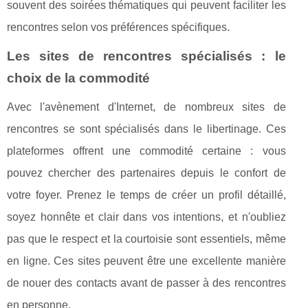
souvent des soirées thématiques qui peuvent faciliter les
rencontres selon vos préférences spécifiques.
Les sites de rencontres spécialisés : le
choix de la commodité
Avec l'avènement d'Internet, de nombreux sites de
rencontres se sont spécialisés dans le libertinage. Ces
plateformes offrent une commodité certaine : vous
pouvez chercher des partenaires depuis le confort de
votre foyer. Prenez le temps de créer un profil détaillé,
soyez honnête et clair dans vos intentions, et n'oubliez
pas que le respect et la courtoisie sont essentiels, même
en ligne. Ces sites peuvent être une excellente manière
de nouer des contacts avant de passer à des rencontres
en personne.