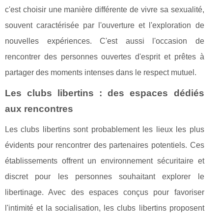
c'est choisir une manière différente de vivre sa sexualité,
souvent caractérisée par l'ouverture et l'exploration de
nouvelles expériences. C'est aussi l'occasion de
rencontrer des personnes ouvertes d'esprit et prêtes à
partager des moments intenses dans le respect mutuel.
Les clubs libertins : des espaces dédiés
aux rencontres
Les clubs libertins sont probablement les lieux les plus
évidents pour rencontrer des partenaires potentiels. Ces
établissements offrent un environnement sécuritaire et
discret pour les personnes souhaitant explorer le
libertinage. Avec des espaces conçus pour favoriser
l'intimité et la socialisation, les clubs libertins proposent