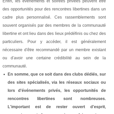
Enfin, les événements et soirées privées peuvent être
des opportunités pour des rencontres libertines dans un
cadre plus personnalisé. Ces rassemblements sont
souvent organisés par des membres de la communauté
libertine et ont lieu dans des lieux prédéfinis ou chez des
particuliers. Pour y accéder, il est généralement
nécessaire d'être recommandé par un membre existant
ou d'avoir une certaine crédibilité au sein de la
communauté.
En somme, que ce soit dans des clubs dédiés, sur
des sites spécialisés, via les réseaux sociaux ou
lors d'événements privés, les opportunités de
rencontres libertines sont nombreuses.
L'important est de rester ouvert d'esprit,