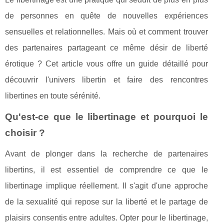
de personnes en quête de nouvelles expériences
sensuelles et relationnelles. Mais où et comment trouver
des partenaires partageant ce même désir de liberté
érotique ? Cet article vous offre un guide détaillé pour
découvrir l'univers libertin et faire des rencontres
libertines en toute sérénité.
Qu'est-ce que le libertinage et pourquoi le
choisir ?
Avant de plonger dans la recherche de partenaires
libertins, il est essentiel de comprendre ce que le
libertinage implique réellement. Il s'agit d'une approche
de la sexualité qui repose sur la liberté et le partage de
plaisirs consentis entre adultes. Opter pour le libertinage,