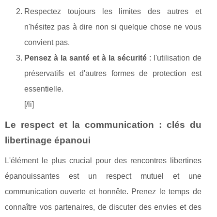
Respectez toujours les limites des autres et
n'hésitez pas à dire non si quelque chose ne vous
convient pas.
Pensez à la santé et à la sécurité
: l'utilisation de
préservatifs et d'autres formes de protection est
essentielle.
[/li]
Le respect et la communication : clés du
libertinage épanoui
L'élément le plus crucial pour des rencontres libertines
épanouissantes est un respect mutuel et une
communication ouverte et honnête. Prenez le temps de
connaître vos partenaires, de discuter des envies et des